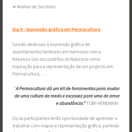
➢ Analise de Sectores.
Dia 9 – Expressão gráfica em Permacultura
Sessão dedicada à expressão gráfica de
assentamentos familiares em harmonia com a
Natureza. Uso dos padrões da Natureza como
inspiração para a representação de um projecto em
Permacultura, ….
“
A Permacultura dá um kit de ferramentas para mudar
de uma cultura de medo e escassez para uma de amor
e abundância.”
TOBY HEMENWAY
Os/as participantes terão oportunidade de aprender a
trabalhar com mapas e representação gráfica, partindo