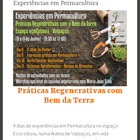
Experiências em Permacultura
Práticas Regenerativas com
Bem da Terra
4 dias de experiências em Permacultura no espaço
Ecocotovia, numa Aldeia de Valpaços, em vida