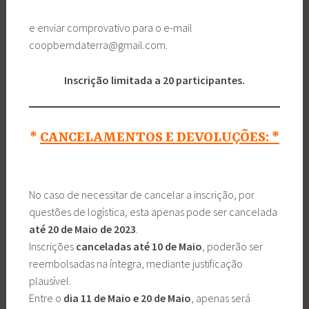
e enviar comprovativo para o e-mail
coopbemdaterra@gmail.com.
Inscrição limitada a 20 participantes.
*
CANCELAMENTOS E DEVOLUÇÕES:
*
No caso de necessitar de cancelar a inscrição, por
questões de logística, esta apenas pode ser cancelada
até 20 de Maio de 2023
.
Inscrições
canceladas até 10 de Maio
, poderão ser
reembolsadas na íntegra, mediante justificação
plausível.
Entre o
dia 11 de Maio e 20 de Maio
, apenas será