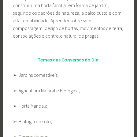
construir uma horta familiar em forma de jardim,
seguindo os padrões da natureza, a baixo custo e com
alta rentabilidade. Aprender sobre solos,
compostagem, design de hortas, movimentos de terra,
consociações e controle natural de pragas.
Temas das Conversas do Dia:
➢ Jardins comestíveis;
➢ Agricultura Natural e Biológica;
➢ Horta Mandala;
➢ Biologia do solo;
➢ Compostagem;