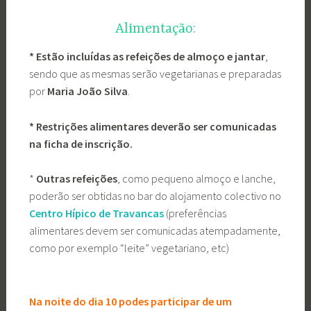
Alimentação:
* Estão incluídas as refeições de almoço e jantar
,
sendo que as mesmas serão vegetarianas e preparadas
por
Maria João Silva
.
* Restrições alimentares deverão ser comunicadas
na ficha de inscrição.
*
Outras refeições
, como pequeno almoço e lanche,
poderão ser obtidas no bar do alojamento colectivo no
Centro Hípico de Travancas
(preferências
alimentares devem ser comunicadas atempadamente,
como por exemplo “leite” vegetariano, etc)
Na noite do dia 10 podes participar de um