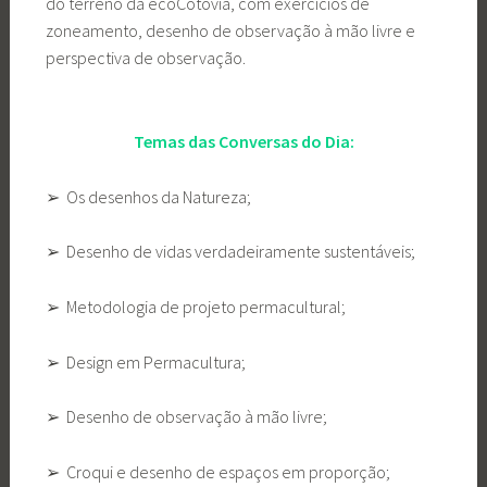
do terreno da ecoCotovia, com exercícios de
zoneamento, desenho de observação à mão livre e
perspectiva de observação.
Temas das Conversas do Dia:
➢ Os desenhos da Natureza;
➢ Desenho de vidas verdadeiramente sustentáveis;
➢ Metodologia de projeto permacultural;
➢ Design em Permacultura;
➢ Desenho de observação à mão livre;
➢ Croqui e desenho de espaços em proporção;