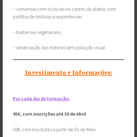
– conversas com os locais no coreto da aldeia, com
partilha de histórias e experiências
– barbecue vegetariano
– observação das estrelas sem poluição visual
Investimento e Informações:
Por cada dia de formação:
45€, com inscrições até 30 de Abril
50€, com inscrições a partir de 01 de Maio