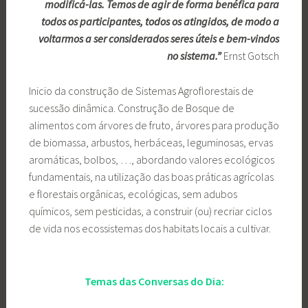
modificá-las. Temos de agir de forma benéfica para
todos os participantes, todos os atingidos, de modo a
voltarmos a ser considerados seres úteis e bem-vindos
no sistema.”
Ernst Gotsch
Inicio da construção de Sistemas Agroflorestais de
sucessão dinâmica. Construção de Bosque de
alimentos com árvores de fruto, árvores para produção
de biomassa, arbustos, herbáceas, leguminosas, ervas
aromáticas, bolbos, …, abordando valores ecológicos
fundamentais, na utilização das boas práticas agrícolas
e florestais orgânicas, ecológicas, sem adubos
químicos, sem pesticidas, a construir (ou) recriar ciclos
de vida nos ecossistemas dos habitats locais a cultivar.
Temas das Conversas do Dia: