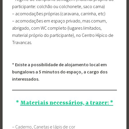
participante: colchão ou colchonete, saco cama)
– acomodações próprias (caravana, carrinha, etc)
– acomodações em espaço privado, mas comum,
abrigado, com WC completo (lugares limitados,
material próprio do participante), no Centro Hípico de
Travancas.
* Existe a possibilidade de alojamento local em
bungalows a 5 minutos do espaço, a cargo dos
interessados.
*
Materiais necessários, a trazer: *
– Caderno, Canetas e lápis de cor