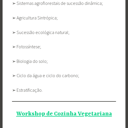
➢ Sistemas agroflorestais de sucessão dinâmica;
➢ Agricultura Sintrópica;
➢ Sucessão ecológica natural;
➢ Fotossíntese;
➢ Biologia do solo;
➢ Ciclo da água e ciclo do carbono;
➢ Estratificação.
Workshop de Cozinha Vegetariana