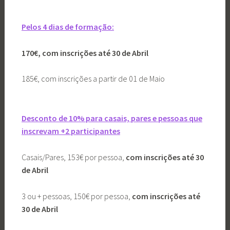
Pelos 4 dias de formação:
170€, com inscrições até 30 de Abril
185€, com inscrições a partir de 01 de Maio
Desconto de 10% para casais, pares e pessoas que
inscrevam +2 participantes
Casais/Pares, 153€ por pessoa,
com inscrições até 30
de Abril
3 ou + pessoas, 150€ por pessoa,
com inscrições até
30 de Abril