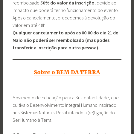
reembolsado
50% do valor da inscrição
, devido ao
impacto que poderá ter no funcionamento do evento.
Após o cancelamento, procedemos à devolução do
valor em até 48h.
Qualquer cancelamento após as 00:00 do dia 21 de
Maio não poderá ser reembolsado (mas podes
transferir a inscrição para outra pessoa).
Sobre o BEM DA TERRA
Movimento de Educação para a Sustentabilidade, que
cultiva o Desenvolvimento Integral Humano inspirado
nos Sistemas Naturais. Possibilitando a (re)ligação do
Ser Humano à Terra.