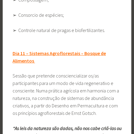
➢ Consorcio de espécies;
➢ Controle natural de pragas e biofertilizantes.
Dia 11 – Sistemas Agroflorestais – Bosque de
Alimentos
Sessão que pretende consciencializar os/as
participantes para um modo de vida regenerativo e
consciente. Numa prática agrícola em harmonia com a
natureza, na construção de sistemas de abundância
criativos, a partir do Desenho em Permacultura e com
os princípios agroflorestais de Ernst Gotsch.
“As leis da natureza são dadas, não nos cabe criá-las ou