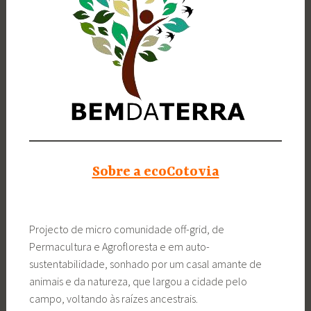
Sobre a ecoCotovia
Projecto de micro comunidade off-grid, de
Permacultura e Agrofloresta e em auto-
sustentabilidade, sonhado por um casal amante de
animais e da natureza, que largou a cidade pelo
campo, voltando às raízes ancestrais.