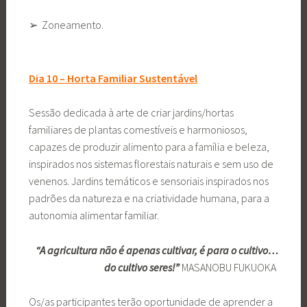
➢ Zoneamento.
Dia 10 – Horta Familiar Sustentável
Sessão dedicada à arte de criar jardins/hortas
familiares de plantas comestíveis e harmoniosos,
capazes de produzir alimento para a família e beleza,
inspirados nos sistemas florestais naturais e sem uso de
venenos. Jardins temáticos e sensoriais inspirados nos
padrões da natureza e na criatividade humana, para a
autonomia alimentar familiar.
“A agricultura não é apenas cultivar, é para o cultivo…
do cultivo seres!”
MASANOBU FUKUOKA
Os/as participantes terão oportunidade de aprender a