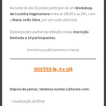
Na noite do dia 10 podes participar de um
Workshop
de Cozinha Vegetariana
entre as 18h30 e as 20h, com
a
Maria João Silva
, por um custo adicional.
Depois podes usufruir da refeição criada.
Inscrição
limitada a 10 participantes.
(em breve publicaremos o menu)
NOITES (8, 9 e 10)
Depois do jantar, teremos noites culturais com:
– visualização de filme