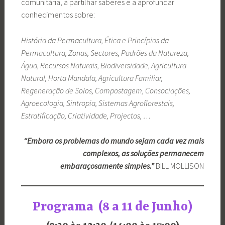
comunitária, a partilhar saberes e a aprofundar
conhecimentos sobre:
História da Permacultura, Ética e Princípios da
Permacultura, Zonas, Sectores, Padrões da Natureza,
Água, Recursos Naturais, Biodiversidade, Agricultura
Natural, Horta Mandala, Agricultura Familiar,
Regeneração de Solos, Compostagem, Consociações,
Agroecologia, Sintropia, Sistemas Agroflorestais,
Estratificação, Criatividade, Projectos, …
“Embora os problemas do mundo sejam cada vez mais
complexos, as soluções permanecem
embaraçosamente simples.”
BILL MOLLISON
Programa (8 a 11 de Junho)